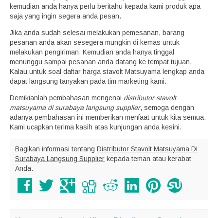
kemudian anda hanya perlu beritahu kepada kami produk apa
saja yang ingin segera anda pesan.
Jika anda sudah selesai melakukan pemesanan, barang
pesanan anda akan sesegera mungkin di kemas untuk
melakukan pengiriman. Kemudian anda hanya tinggal
menunggu sampai pesanan anda datang ke tempat tujuan.
Kalau untuk soal daftar harga stavolt Matsuyama lengkap anda
dapat langsung tanyakan pada tim marketing kami.
Demikianlah pembahasan mengenai
distributor stavolt
matsuyama di surabaya langsung supplier
, semoga dengan
adanya pembahasan ini memberikan menfaat untuk kita semua.
Kami ucapkan terima kasih atas kunjungan anda kesini.
Bagikan informasi tentang
Distributor Stavolt Matsuyama Di
Surabaya Langsung Supplier
kepada teman atau kerabat
Anda.