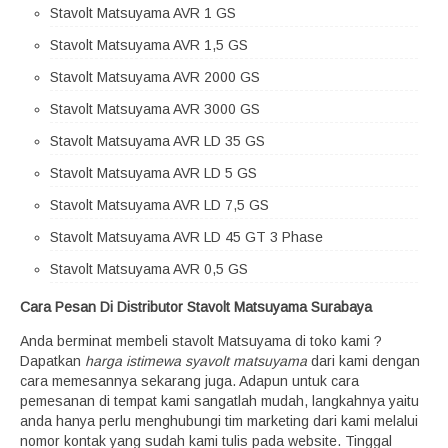
Stavolt Matsuyama AVR 1 GS
Stavolt Matsuyama AVR 1,5 GS
Stavolt Matsuyama AVR 2000 GS
Stavolt Matsuyama AVR 3000 GS
Stavolt Matsuyama AVR LD 35 GS
Stavolt Matsuyama AVR LD 5 GS
Stavolt Matsuyama AVR LD 7,5 GS
Stavolt Matsuyama AVR LD 45 GT 3 Phase
Stavolt Matsuyama AVR 0,5 GS
Cara Pesan Di Distributor Stavolt Matsuyama Surabaya
Anda berminat membeli stavolt Matsuyama di toko kami ?
Dapatkan
harga istimewa syavolt matsuyama
dari kami dengan
cara memesannya sekarang juga. Adapun untuk cara
pemesanan di tempat kami sangatlah mudah, langkahnya yaitu
anda hanya perlu menghubungi tim marketing dari kami melalui
nomor kontak yang sudah kami tulis pada website. Tinggal