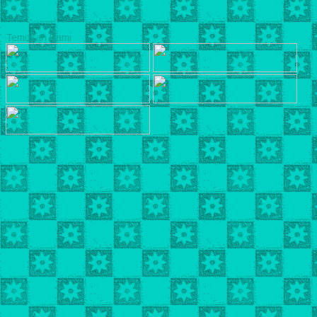
Temukan Kami