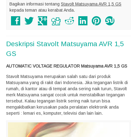
Bagikan informasi tentang
Stavolt Matsuyama AVR 1,5 GS
kepada teman atau kerabat Anda.
Deskripsi
Stavolt Matsuyama AVR 1,5
GS
AUTOMATIC VOLTAGE REGULATOR Matsuyama AVR 1,5 GS
Stavolt Matsuyama merupakan salah satu dari produk
Matsuyama yang di rakit dari Indonesia. Jika tegangan listrik di
rumah, di kantor atau di tempat anda sering naik turun, Stavolt
merk Matsuyama sangat cocok untuk menstabilkan tegangan
tersebut. Kalau tegangan listrik sering naik turun bisa
mengakibatkan kerusakan pada peralatan elektronik anda
seperti : lemari es, komputer, televisi dan lain lain.