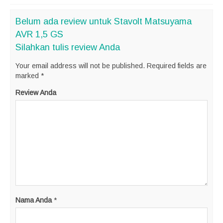
Belum ada review untuk Stavolt Matsuyama
AVR 1,5 GS
Silahkan tulis review Anda
Your email address will not be published.
Required fields are
marked
*
Review Anda
Nama Anda
*