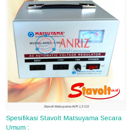
Stavolt Matsuyama AVR 1,5 GS
Spesifikasi Stavolt Matsuyama Secara
Umum :