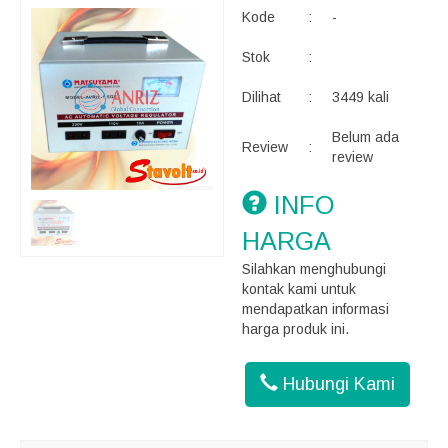
Kode
:
-
Stok
:
Dilihat
:
3449 kali
Belum ada
Review
:
review
INFO
HARGA
Silahkan menghubungi
kontak kami untuk
mendapatkan informasi
harga produk ini.
Hubungi Kami