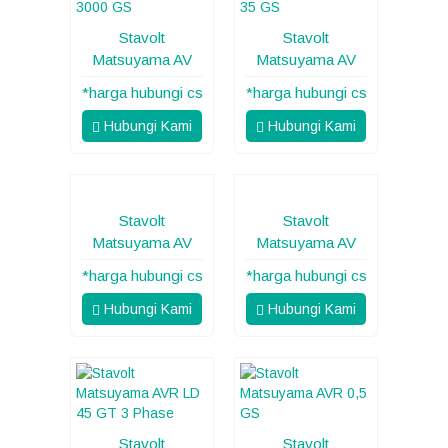
Stavolt
Stavolt
Matsuyama AV
Matsuyama AV
*harga hubungi cs
*harga hubungi cs
Hubungi Kami
Hubungi Kami
Stavolt
Stavolt
Matsuyama AV
Matsuyama AV
*harga hubungi cs
*harga hubungi cs
Hubungi Kami
Hubungi Kami
Stavolt
Stavolt