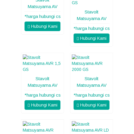
Matsuyama AV
Stavolt
*harga hubungi cs
Matsuyama AV
Hubungi Kami
*harga hubungi cs
Hubungi Kami
Stavolt
Stavolt
Matsuyama AV
Matsuyama AV
*harga hubungi cs
*harga hubungi cs
Hubungi Kami
Hubungi Kami