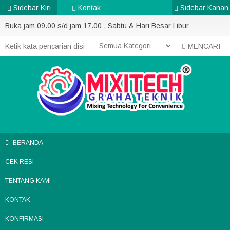
Sidebar Kiri
Kontak
Sidebar Kanan
Buka jam 09.00 s/d jam 17.00 , Sabtu & Hari Besar Libur
MENCARI
BERANDA
CEK RESI
TENTANG KAMI
KONTAK
KONFIRMASI