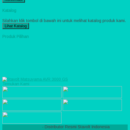
Katalog
Silahkan klik tombol di bawah ini untuk melihat katalog produk kami.
Lihat Katalog
Produk Pilihan
Temukan Kami
mixitech graha teknik
- Distributor Resmi Stavolt Indonesia