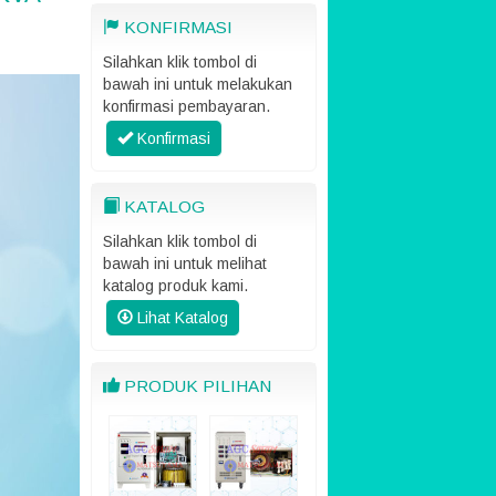
KONFIRMASI
Silahkan klik tombol di
bawah ini untuk melakukan
konfirmasi pembayaran.
Konfirmasi
KATALOG
Silahkan klik tombol di
bawah ini untuk melihat
katalog produk kami.
Lihat Katalog
PRODUK PILIHAN