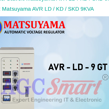
t Matsuyama AVR LD / KD / SKD 9KVA