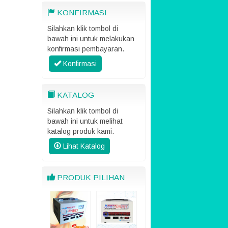
KONFIRMASI
Silahkan klik tombol di
bawah ini untuk melakukan
konfirmasi pembayaran.
Konfirmasi
KATALOG
Silahkan klik tombol di
bawah ini untuk melihat
katalog produk kami.
Lihat Katalog
PRODUK PILIHAN