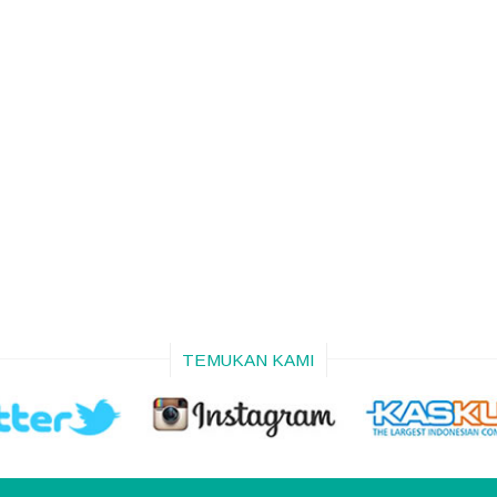
TEMUKAN KAMI