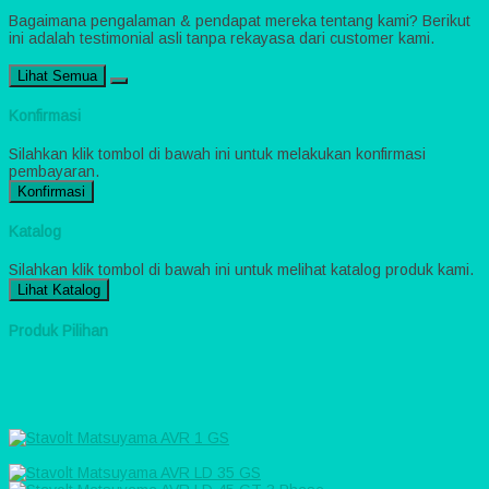
Bagaimana pengalaman & pendapat mereka tentang kami? Berikut
ini adalah testimonial asli tanpa rekayasa dari customer kami.
Lihat Semua
Konfirmasi
Silahkan klik tombol di bawah ini untuk melakukan konfirmasi
pembayaran.
Konfirmasi
Katalog
Silahkan klik tombol di bawah ini untuk melihat katalog produk kami.
Lihat Katalog
Produk Pilihan