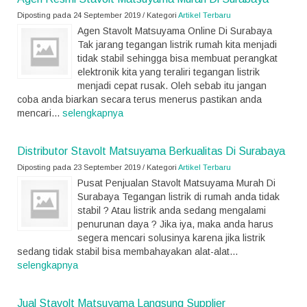
Diposting pada 24 September 2019 / Kategori
Artikel Terbaru
Agen Stavolt Matsuyama Online Di Surabaya
Tak jarang tegangan listrik rumah kita menjadi
tidak stabil sehingga bisa membuat perangkat
elektronik kita yang teraliri tegangan listrik
menjadi cepat rusak. Oleh sebab itu jangan
coba anda biarkan secara terus menerus pastikan anda
mencari...
selengkapnya
Distributor Stavolt Matsuyama Berkualitas Di Surabaya
Diposting pada 23 September 2019 / Kategori
Artikel Terbaru
Pusat Penjualan Stavolt Matsuyama Murah Di
Surabaya Tegangan listrik di rumah anda tidak
stabil ? Atau listrik anda sedang mengalami
penurunan daya ? Jika iya, maka anda harus
segera mencari solusinya karena jika listrik
sedang tidak stabil bisa membahayakan alat-alat...
selengkapnya
Jual Stavolt Matsuyama Langsung Supplier