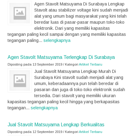
Agen Stavolt Matsuyama Di Surabaya Lengkap
Stavolt atau stabilizer voltage kini sudah menjadi
alat yang umum bagi masyarakat yang kini telah
beredar luas di pasar-pasar maupun toko-toko
elektronik. Dari yang memiliki kapasitas
tegangan paling kecil sampai dengan yang memiliki kapasitas
tegangan paling...
selengkapnya
Agen Stavolt Matsuyama Terlengkap Di Surabaya
Diposting pada 13 September 2019 / Kategori
Artikel Terbaru
Jual Stavolt Matsuyama Lengkap Murah Di
Surabaya Kini stavolt sudah menjadi alat yang
umum, keberadaannya pun telah beredar di
pasaran dan juga di toko-toko elektronik sudah
tersedia. Dari stavolt yang memiliki ukuran
kapasitas tegangan paling kecil hingga yang berkapasitas
tegangan...
selengkapnya
Jual Stavolt Matsuyama Lengkap Berkualitas
Diposting pada 12 September 2019 / Kategori
Artikel Terbaru