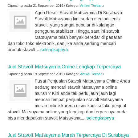
Diposting pada 21 September 2019 / Kategori
Artikel Terbaru
Agen Resmi Stavolt Matsuyama Di Surabaya
Stavolt Matsuyama kini sudah menjadi jenis
stavolt yang sangat popular di kalangan
pengguna stabilizer. Hingga saat ini stavolt
Matsuyama telah banyak beredar di pasaran
dan toko-toko elektronik, dan jika anda sedang mencari
produk stavolt...
selengkapnya
Jual Stavolt Matsuyama Online Lengkap Terpercaya
Diposting pada 19 September 2019 / Kategori
Artikel Terbaru
Pusat Penjualan Stavolt Matsuyama Online Anda
sedang mencari stavolt Matsuyama online
murah ? Kini anda tak perlu jauh-jauh lagi
mencari tempat penjualan stavolt Matsuyama
murah online karena disini kami selaku penjual
stavolt Matsuyama online yang lengkap dan terpercaya anda
bisa mendapatkan stavolt Matsuyama...
selengkapnya
Jual Stavolt Matsuyama Murah Terpercaya Di Surabaya