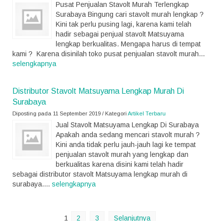
Pusat Penjualan Stavolt Murah Terlengkap
Surabaya Bingung cari stavolt murah lengkap ?
Kini tak perlu pusing lagi, karena kami telah
hadir sebagai penjual stavolt Matsuyama
lengkap berkualitas. Mengapa harus di tempat
kami ? Karena disinilah toko pusat penjualan stavolt murah...
selengkapnya
Distributor Stavolt Matsuyama Lengkap Murah Di
Surabaya
Diposting pada 11 September 2019 / Kategori
Artikel Terbaru
Jual Stavolt Matsuyama Lengkap Di Surabaya
Apakah anda sedang mencari stavolt murah ?
Kini anda tidak perlu jauh-jauh lagi ke tempat
penjualan stavolt murah yang lengkap dan
berkualitas karena disini kami telah hadir
sebagai distributor stavolt Matsuyama lengkap murah di
surabaya....
selengkapnya
1
2
3
Selanjutnya