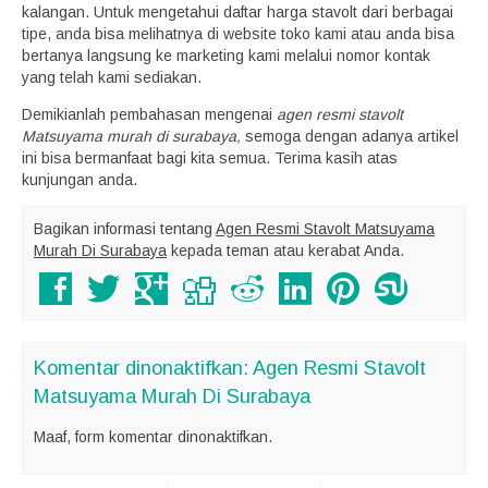
kalangan. Untuk mengetahui daftar harga stavolt dari berbagai
tipe, anda bisa melihatnya di website toko kami atau anda bisa
bertanya langsung ke marketing kami melalui nomor kontak
yang telah kami sediakan.
Demikianlah pembahasan mengenai
agen resmi stavolt
Matsuyama murah di surabaya,
semoga dengan adanya artikel
ini bisa bermanfaat bagi kita semua. Terima kasih atas
kunjungan anda.
Bagikan informasi tentang
Agen Resmi Stavolt Matsuyama
Murah Di Surabaya
kepada teman atau kerabat Anda.
Komentar dinonaktifkan: Agen Resmi Stavolt
Matsuyama Murah Di Surabaya
Maaf, form komentar dinonaktifkan.