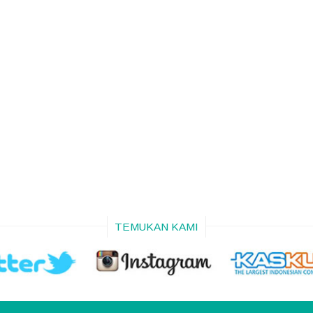
TEMUKAN KAMI