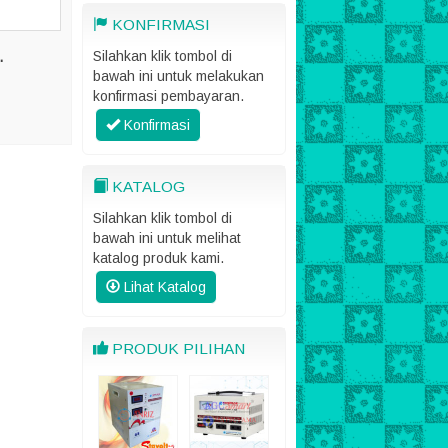
KONFIRMASI
Silahkan klik tombol di
.
bawah ini untuk melakukan
konfirmasi pembayaran.
Konfirmasi
KATALOG
Silahkan klik tombol di
bawah ini untuk melihat
katalog produk kami.
Lihat Katalog
PRODUK PILIHAN