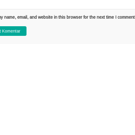
y name, email, and website in this browser for the next time I comment