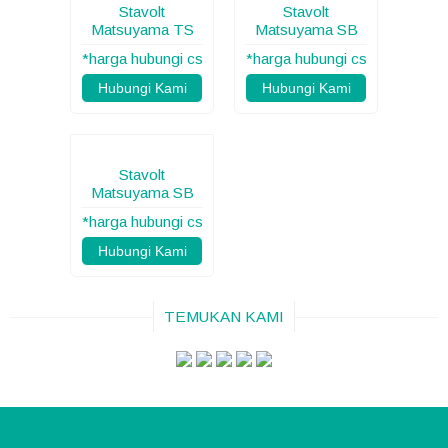
Stavolt
Stavolt
Matsuyama TS
Matsuyama SB
*harga hubungi cs
*harga hubungi cs
Hubungi Kami
Hubungi Kami
Stavolt
Matsuyama SB
*harga hubungi cs
Hubungi Kami
TEMUKAN KAMI