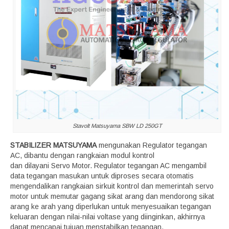
Stavolt Matsuyama SBW LD 250GT
STABILIZER MATSUYAMA
mengunakan Regulator tegangan
AC, dibantu dengan rangkaian modul kontrol
dan dilayani Servo Motor. Regulator tegangan AC mengambil
data tegangan masukan untuk diproses secara otomatis
mengendalikan rangkaian sirkuit kontrol dan memerintah servo
motor untuk memutar gagang sikat arang dan mendorong sikat
arang ke arah yang diperlukan untuk menyesuaikan tegangan
keluaran dengan nilai-nilai voltase yang diinginkan, akhirnya
dapat mencapai tujuan menstabilkan tegangan.