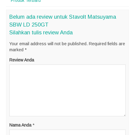
Produk Terbaru
Belum ada review untuk Stavolt Matsuyama
SBW LD 250GT
Silahkan tulis review Anda
Your email address will not be published.
Required fields are
marked
*
Review Anda
Nama Anda
*