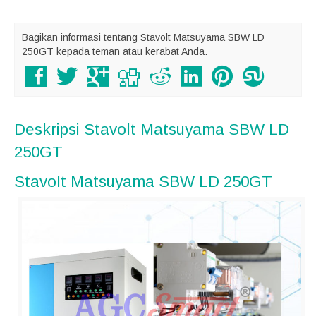
Bagikan informasi tentang
Stavolt Matsuyama SBW LD
250GT
kepada teman atau kerabat Anda.
Deskripsi
Stavolt Matsuyama SBW LD
250GT
Stavolt Matsuyama SBW LD 250GT