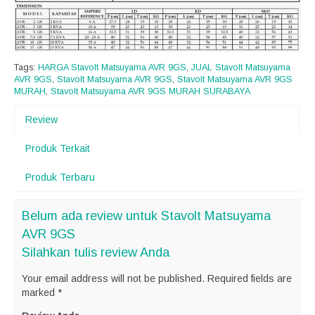
Tags:
HARGA Stavolt Matsuyama AVR 9GS
,
JUAL Stavolt Matsuyama
AVR 9GS
,
Stavolt Matsuyama AVR 9GS
,
Stavolt Matsuyama AVR 9GS
MURAH
,
Stavolt Matsuyama AVR 9GS MURAH SURABAYA
Review
Produk Terkait
Produk Terbaru
Belum ada review untuk Stavolt Matsuyama
AVR 9GS
Silahkan tulis review Anda
Your email address will not be published.
Required fields are
marked
*