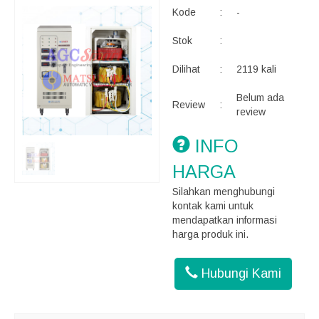
Kode
:
-
Stok
:
Dilihat
:
2119 kali
Belum ada
Review
:
review
INFO
HARGA
Silahkan menghubungi
kontak kami untuk
mendapatkan informasi
harga produk ini.
Hubungi Kami