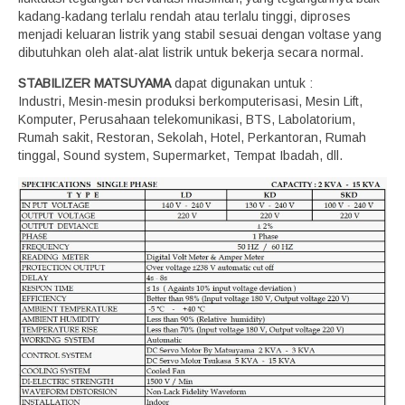
kadang-kadang terlalu rendah atau terlalu tinggi, diproses
menjadi keluaran listrik yang stabil sesuai dengan voltase yang
dibutuhkan oleh alat-alat listrik untuk bekerja secara normal.
STABILIZER MATSUYAMA
dapat digunakan untuk :
Industri, Mesin-mesin produksi berkomputerisasi, Mesin Lift,
Komputer, Perusahaan telekomunikasi, BTS, Labolatorium,
Rumah sakit, Restoran, Sekolah, Hotel, Perkantoran, Rumah
tinggal, Sound system, Supermarket, Tempat Ibadah, dll.