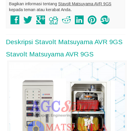
Bagikan informasi tentang
Stavolt Matsuyama AVR 9GS
kepada teman atau kerabat Anda.
Deskripsi
Stavolt Matsuyama AVR 9GS
Stavolt Matsuyama AVR 9GS