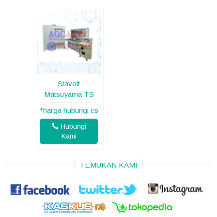
Stavolt
Matsuyama TS
*harga hubungi cs
Hubungi
Kami
TEMUKAN KAMI