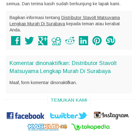
semua. Dan terima kasih sudah berkunjung ke lapak kami.
Bagikan informasi tentang
Distributor Stavolt Matsuyama
Lengkap Murah Di Surabaya
kepada teman atau kerabat
Anda.
Komentar dinonaktifkan: Distributor Stavolt
Matsuyama Lengkap Murah Di Surabaya
Maaf, form komentar dinonaktifkan.
TEMUKAN KAMI