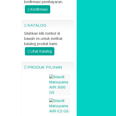
konfirmasi pembayaran.
Konfirmasi
KATALOG
Silahkan klik tombol di
bawah ini untuk melihat
katalog produk kami.
Lihat Katalog
PRODUK PILIHAN