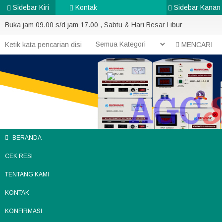
Sidebar Kiri
Kontak
Sidebar Kanan
Buka jam 09.00 s/d jam 17.00 , Sabtu & Hari Besar Libur
MENCARI
BERANDA
CEK RESI
TENTANG KAMI
KONTAK
KONFIRMASI