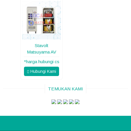
Stavolt
Matsuyama AV
*harga hubungi cs
Hubungi Kami
TEMUKAN KAMI