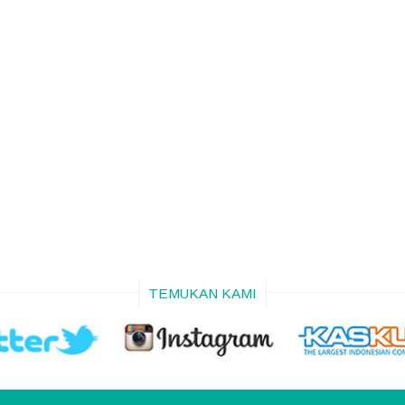
TEMUKAN KAMI