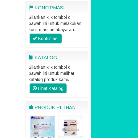
KONFIRMASI
Silahkan klik tombol di
bawah ini untuk melakukan
konfirmasi pembayaran.
Konfirmasi
KATALOG
Silahkan klik tombol di
bawah ini untuk melihat
katalog produk kami.
Lihat Katalog
PRODUK PILIHAN