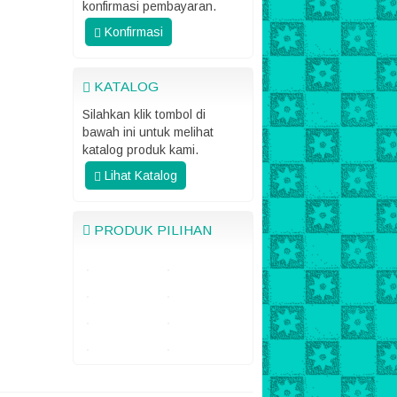
konfirmasi pembayaran.
Konfirmasi
KATALOG
Silahkan klik tombol di
bawah ini untuk melihat
katalog produk kami.
Lihat Katalog
PRODUK PILIHAN