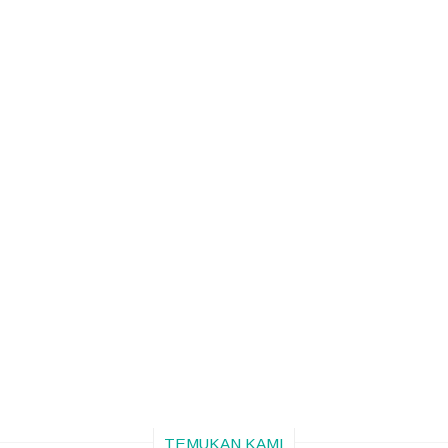
TEMUKAN KAMI