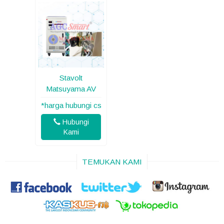
Stavolt
Matsuyama AV
*harga hubungi cs
Hubungi
Kami
TEMUKAN KAMI