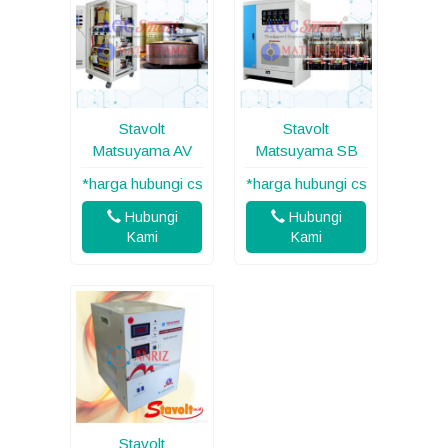
Stavolt
Stavolt
Matsuyama AV
Matsuyama SB
*harga hubungi cs
*harga hubungi cs
Hubungi
Hubungi
Kami
Kami
Stavolt