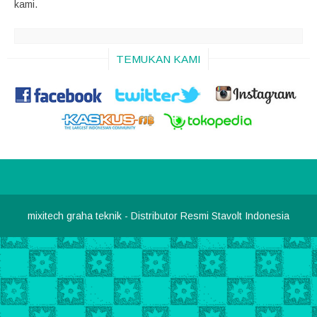
kami.
TEMUKAN KAMI
mixitech graha teknik
- Distributor Resmi Stavolt Indonesia