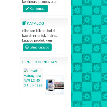
konfirmasi pembayaran.
Konfirmasi
KATALOG
Silahkan klik tombol di
bawah ini untuk melihat
katalog produk kami.
Lihat Katalog
PRODUK PILIHAN