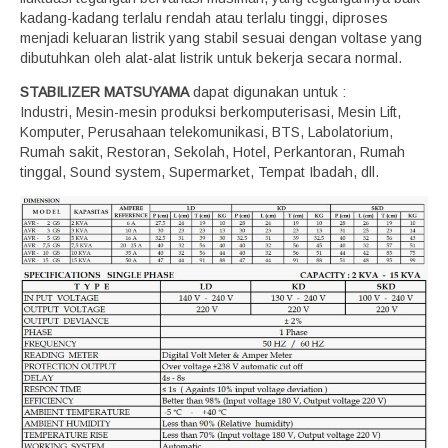
kadang-kadang terlalu rendah atau terlalu tinggi, diproses
menjadi keluaran listrik yang stabil sesuai dengan voltase yang
dibutuhkan oleh alat-alat listrik untuk bekerja secara normal.
STABILIZER MATSUYAMA
dapat digunakan untuk :
Industri, Mesin-mesin produksi berkomputerisasi, Mesin Lift,
Komputer, Perusahaan telekomunikasi, BTS, Labolatorium,
Rumah sakit, Restoran, Sekolah, Hotel, Perkantoran, Rumah
tinggal, Sound system, Supermarket, Tempat Ibadah, dll.