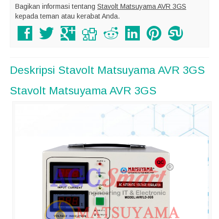
Bagikan informasi tentang
Stavolt Matsuyama AVR 3GS
kepada teman atau kerabat Anda.
Deskripsi
Stavolt Matsuyama AVR 3GS
Stavolt Matsuyama AVR 3GS