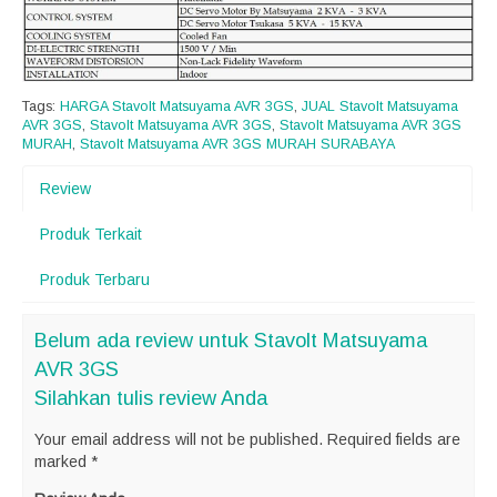
Tags:
HARGA Stavolt Matsuyama AVR 3GS
,
JUAL Stavolt Matsuyama
AVR 3GS
,
Stavolt Matsuyama AVR 3GS
,
Stavolt Matsuyama AVR 3GS
MURAH
,
Stavolt Matsuyama AVR 3GS MURAH SURABAYA
Review
Produk Terkait
Produk Terbaru
Belum ada review untuk Stavolt Matsuyama
AVR 3GS
Silahkan tulis review Anda
Your email address will not be published.
Required fields are
marked
*