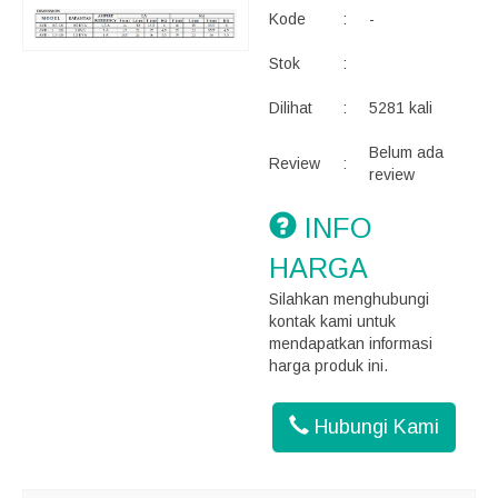
Kode
:
-
Stok
:
Dilihat
:
5281 kali
Belum ada
Review
:
review
INFO
HARGA
Silahkan menghubungi
kontak kami untuk
mendapatkan informasi
harga produk ini.
Hubungi Kami