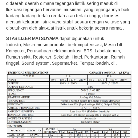
didaerah-daerah dimana tegangan listrik sering masuk di
fluktuasi tegangan bervariasi musiman, yang tegangannya baik
kadang-kadang terlalu rendah atau terlalu tinggi, diproses
menjadi keluaran listrik yang stabil sesuai dengan voltase yang
dibutuhkan oleh alat-alat listrik untuk bekerja secara normal.
STABILIZER MATSUYAMA
dapat digunakan untuk :
Industri, Mesin-mesin produksi berkomputerisasi, Mesin Lift,
Komputer, Perusahaan telekomunikasi, BTS, Labolatorium,
Rumah sakit, Restoran, Sekolah, Hotel, Perkantoran, Rumah
tinggal, Sound system, Supermarket, Tempat Ibadah, dll.